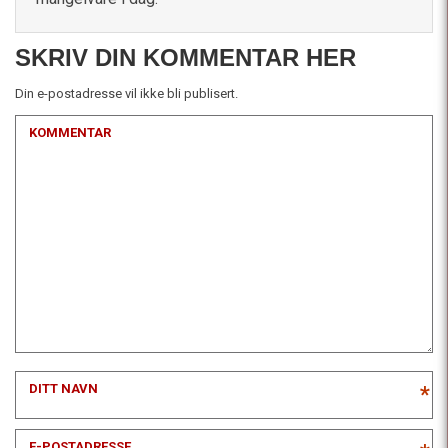
SKRIV DIN KOMMENTAR HER
Din e-postadresse vil ikke bli publisert.
KOMMENTAR
DITT NAVN
*
E-POSTADRESSE