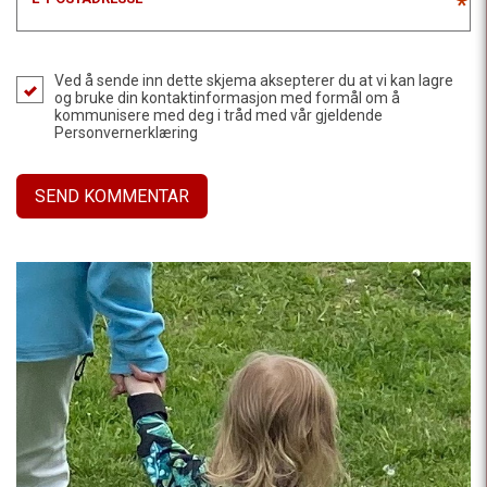
*
Ved å sende inn dette skjema aksepterer du at vi kan lagre
og bruke din kontaktinformasjon med formål om å
kommunisere med deg i tråd med vår gjeldende
Personvernerklæring