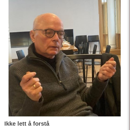
Ikke lett å forstå