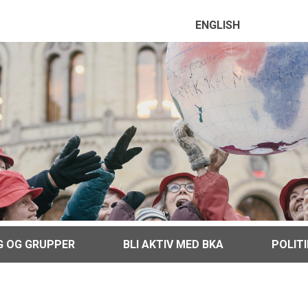
ENGLISH
G OG GRUPPER
BLI AKTIV MED BKA
POLIT