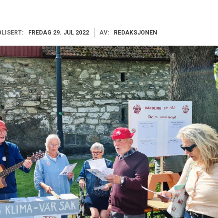
LISERT:
FREDAG 29. JUL 2022
AV:
REDAKSJONEN