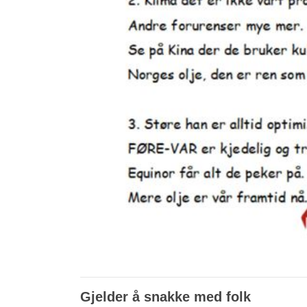
Gjelder å snakke med folk