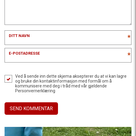
DITT NAVN
*
E-POSTADRESSE
*
Ved å sende inn dette skjema aksepterer du at vi kan lagre
og bruke din kontaktinformasjon med formål om å
kommunisere med deg i tråd med vår gjeldende
Personvernerklæring