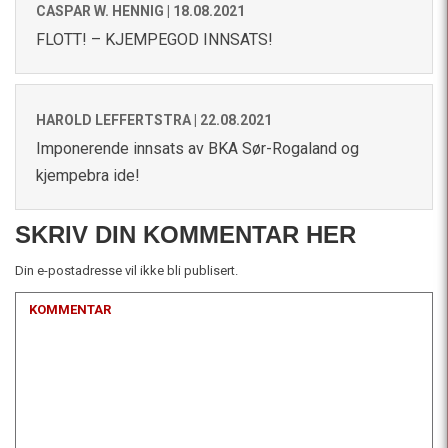
CASPAR W. HENNIG |
18.08.2021
FLOTT! – KJEMPEGOD INNSATS!
HAROLD LEFFERTSTRA |
22.08.2021
Imponerende innsats av BKA Sør-Rogaland og
kjempebra ide!
SKRIV DIN KOMMENTAR HER
Din e-postadresse vil ikke bli publisert.
KOMMENTAR