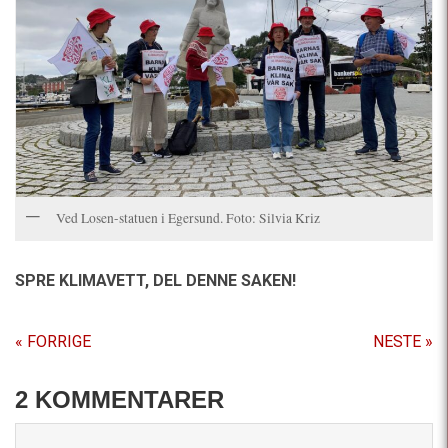
Ved Losen-statuen i Egersund. Foto: Silvia Kriz
SPRE KLIMAVETT,
DEL DENNE SAKEN!
« FORRIGE
NESTE »
2 KOMMENTARER