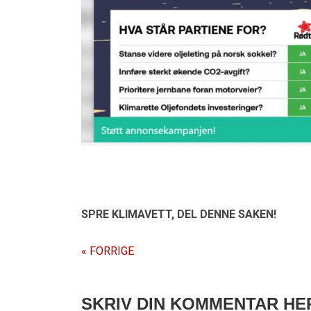
SPRE KLIMAVETT,
DEL DENNE SAKEN!
« FORRIGE
SKRIV DIN KOMMENTAR HE