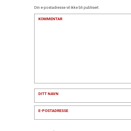
Din e-postadresse vil ikke bli publisert.
KOMMENTAR
DITT NAVN
E-POSTADRESSE