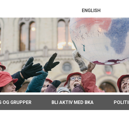
ENGLISH
G OG GRUPPER
BLI AKTIV MED BKA
POLIT