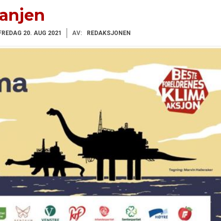
anjen
FREDAG 20. AUG 2021
AV:
REDAKSJONEN