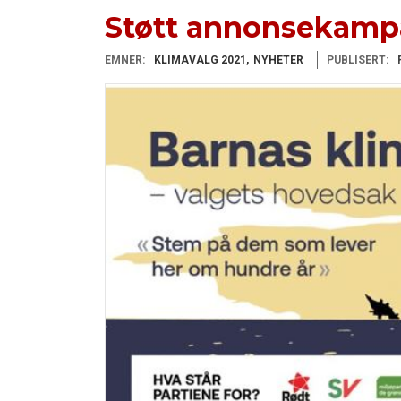
Støtt annonsekamp
EMNER:
KLIMAVALG 2021
NYHETER
PUBLISERT: