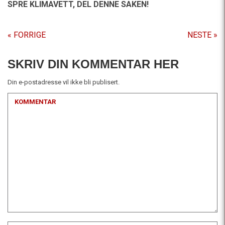
SPRE KLIMAVETT,
DEL DENNE SAKEN!
« FORRIGE
NESTE »
SKRIV DIN KOMMENTAR HER
Din e-postadresse vil ikke bli publisert.
KOMMENTAR