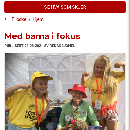
SE HVA SOM SKJER
Tilbake
/
Hjem
Med barna i fokus
PUBLISERT 23.08.2021 AV REDAKSJONEN