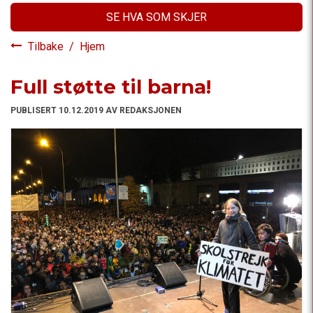
SE HVA SOM SKJER
Tilbake
/
Hjem
Full støtte til barna!
PUBLISERT 10.12.2019 AV REDAKSJONEN