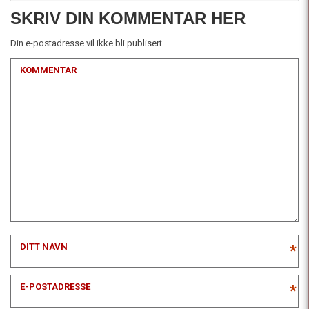
SKRIV DIN KOMMENTAR HER
Din e-postadresse vil ikke bli publisert.
KOMMENTAR
DITT NAVN
*
E-POSTADRESSE
*