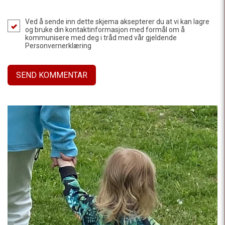
Ved å sende inn dette skjema aksepterer du at vi kan lagre
og bruke din kontaktinformasjon med formål om å
kommunisere med deg i tråd med vår gjeldende
Personvernerklæring