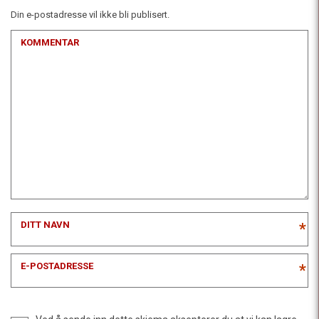
Din e-postadresse vil ikke bli publisert.
KOMMENTAR
DITT NAVN
*
E-POSTADRESSE
*