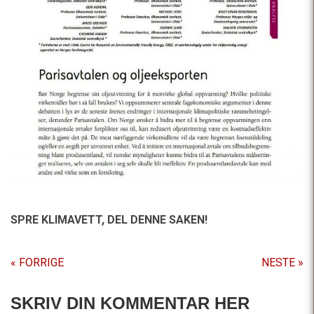
SPRE KLIMAVETT,
DEL DENNE SAKEN!
« FORRIGE
NESTE »
SKRIV DIN KOMMENTAR HER