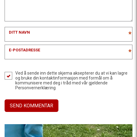
DITT NAVN
*
E-POSTADRESSE
*
Ved å sende inn dette skjema aksepterer du at vi kan lagre
og bruke din kontaktinformasjon med formål om å
kommunisere med deg i tråd med vår gjeldende
Personvernerklæring