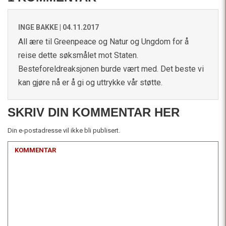
INGE BAKKE |
04.11.2017
All ære til Greenpeace og Natur og Ungdom for å
reise dette søksmålet mot Staten.
Besteforeldreaksjonen burde vært med. Det beste vi
kan gjøre nå er å gi og uttrykke vår støtte.
SKRIV DIN KOMMENTAR HER
Din e-postadresse vil ikke bli publisert.
KOMMENTAR