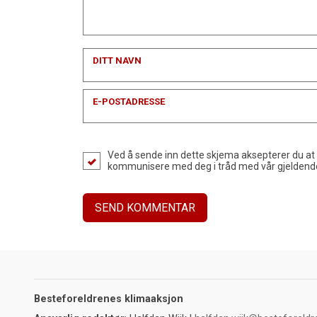
DITT NAVN
E-POSTADRESSE
Ved å sende inn dette skjema aksepterer du at
kommunisere med deg i tråd med vår gjelden
Besteforeldrenes klimaaksjon