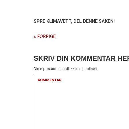
SPRE KLIMAVETT,
DEL DENNE SAKEN!
« FORRIGE
SKRIV DIN KOMMENTAR HE
Din e-postadresse vil ikke bli publisert.
KOMMENTAR