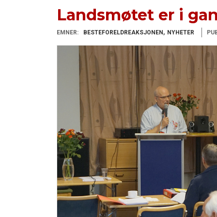
Landsmøtet er i ga
EMNER:
BESTEFORELDREAKSJONEN
NYHETER
PUB