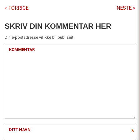
« FORRIGE
NESTE »
SKRIV DIN KOMMENTAR HER
Din e-postadresse vil ikke bli publisert.
KOMMENTAR
DITT NAVN
*