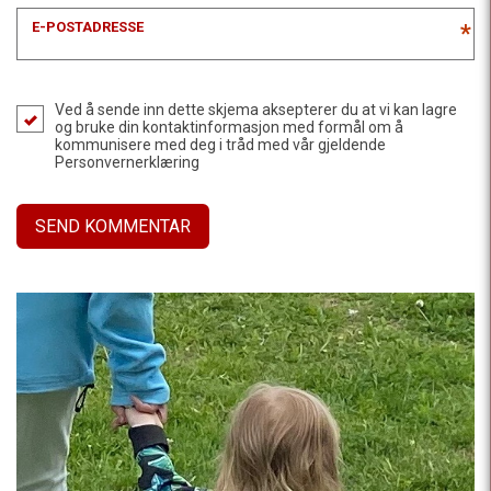
E-POSTADRESSE
*
Ved å sende inn dette skjema aksepterer du at vi kan lagre
og bruke din kontaktinformasjon med formål om å
kommunisere med deg i tråd med vår gjeldende
Personvernerklæring