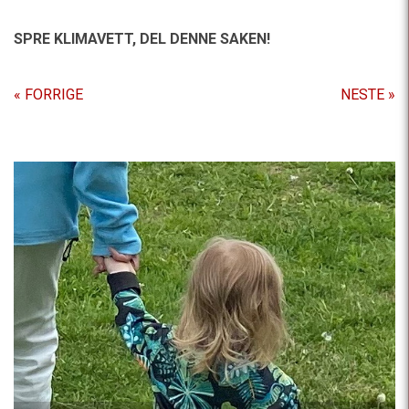
SPRE KLIMAVETT,
DEL DENNE SAKEN!
« FORRIGE
NESTE »