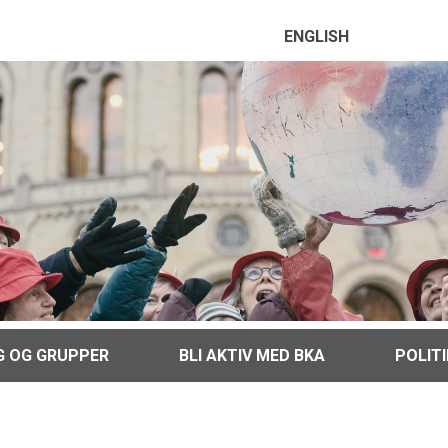
ENGLISH
G OG GRUPPER
BLI AKTIV MED BKA
POLIT