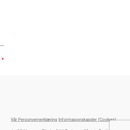
 »
Vår Personvernerklæring
Informasjonskapsler (Cookies)