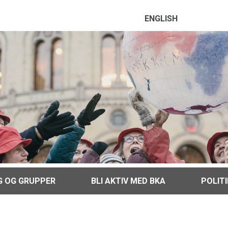
ENGLISH
G OG GRUPPER
BLI AKTIV MED BKA
POLIT