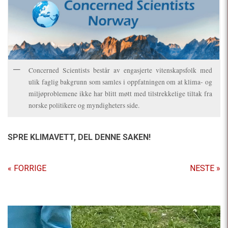
Concerned Scientists består av engasjerte vitenskapsfolk med
ulik faglig bakgrunn som samles i oppfatningen om at klima- og
miljøproblemene ikke har blitt møtt med tilstrekkelige tiltak fra
norske politikere og myndigheters side.
SPRE KLIMAVETT,
DEL DENNE SAKEN!
« FORRIGE
NESTE »