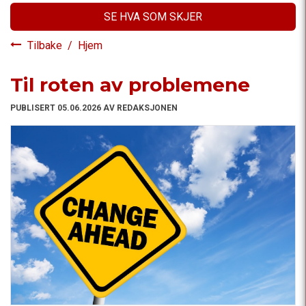
SE HVA SOM SKJER
Tilbake
/
Hjem
Til roten av problemene
PUBLISERT 05.06.2026 AV REDAKSJONEN