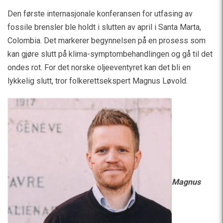
Den første internasjonale konferansen for utfasing av
fossile brensler ble holdt i slutten av april i Santa Marta,
Colombia. Det markerer begynnelsen på en prosess som
kan gjøre slutt på klima-symptombehandlingen og gå til det
ondes rot. For det norske oljeeventyret kan det bli en
lykkelig slutt, tror folkerettsekspert Magnus Løvold.
Magnus