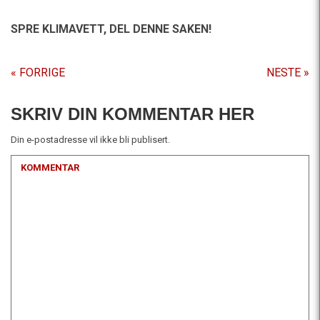
SPRE KLIMAVETT,
DEL DENNE SAKEN!
« FORRIGE
NESTE »
SKRIV DIN KOMMENTAR HER
Din e-postadresse vil ikke bli publisert.
KOMMENTAR