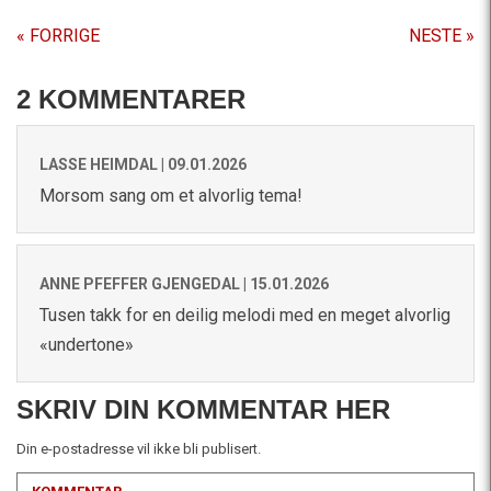
« FORRIGE
NESTE »
2 KOMMENTARER
LASSE HEIMDAL |
09.01.2026
Morsom sang om et alvorlig tema!
ANNE PFEFFER GJENGEDAL |
15.01.2026
Tusen takk for en deilig melodi med en meget alvorlig
«undertone»
SKRIV DIN KOMMENTAR HER
Din e-postadresse vil ikke bli publisert.