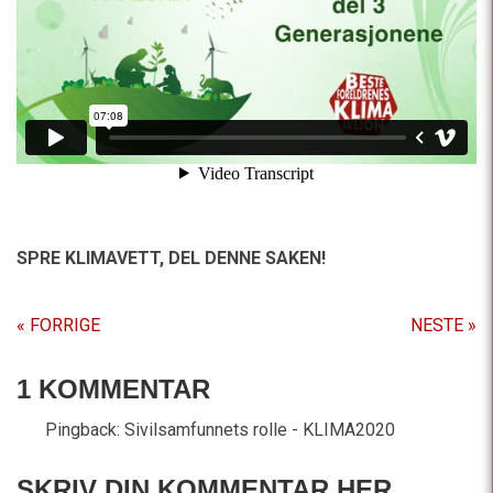
SPRE KLIMAVETT,
DEL DENNE SAKEN!
« FORRIGE
NESTE »
1 KOMMENTAR
Pingback:
Sivilsamfunnets rolle - KLIMA2020
SKRIV DIN KOMMENTAR HER