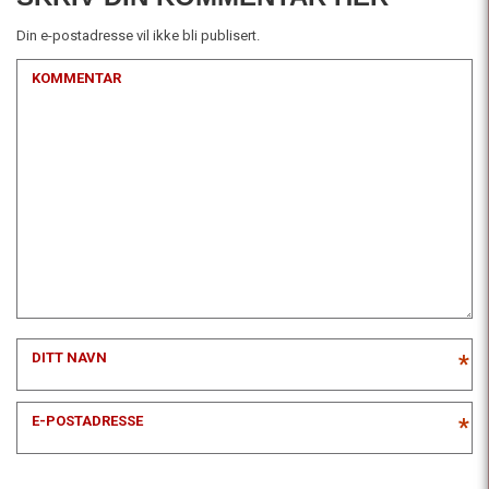
Din e-postadresse vil ikke bli publisert.
KOMMENTAR
DITT NAVN
*
E-POSTADRESSE
*