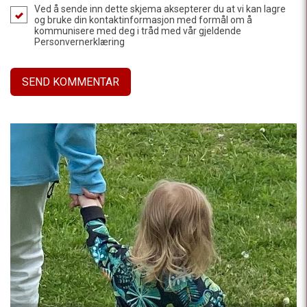
Ved å sende inn dette skjema aksepterer du at vi kan lagre
og bruke din kontaktinformasjon med formål om å
kommunisere med deg i tråd med vår gjeldende
Personvernerklæring