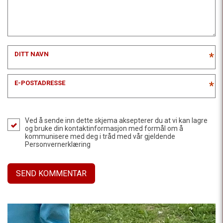
DITT NAVN
*
E-POSTADRESSE
*
Ved å sende inn dette skjema aksepterer du at vi kan lagre
og bruke din kontaktinformasjon med formål om å
kommunisere med deg i tråd med vår gjeldende
Personvernerklæring