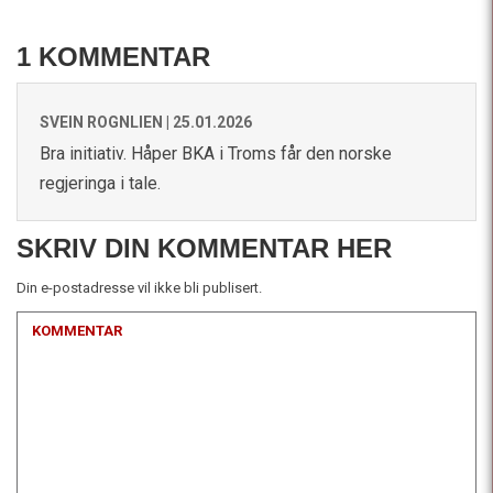
1 KOMMENTAR
SVEIN ROGNLIEN |
25.01.2026
Bra initiativ. Håper BKA i Troms får den norske
regjeringa i tale.
SKRIV DIN KOMMENTAR HER
Din e-postadresse vil ikke bli publisert.
KOMMENTAR