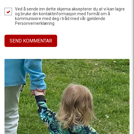
Ved å sende inn dette skjema aksepterer du at vi kan lagre
og bruke din kontaktinformasjon med formål om å
kommunisere med deg i tråd med vår gjeldende
Personvernerklæring