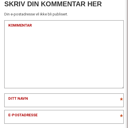
SKRIV DIN KOMMENTAR HER
Din e-postadresse vil ikke bli publisert.
KOMMENTAR
DITT NAVN
*
E-POSTADRESSE
*