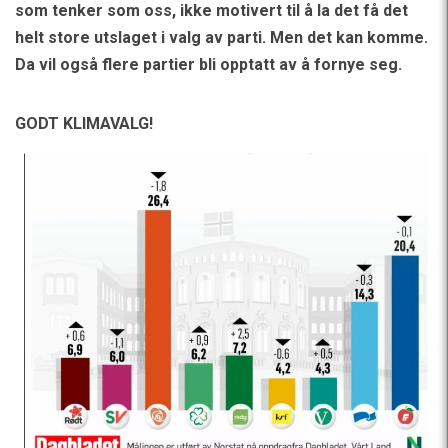
som tenker som oss, ikke motivert til å la det få det
helt store utslaget i valg av parti. Men det kan komme.
Da vil også flere partier bli opptatt av å fornye seg.
GODT KLIMAVALG!