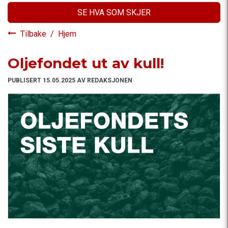
SE HVA SOM SKJER
Tilbake
/
Hjem
Oljefondet ut av kull!
PUBLISERT 15.05.2025 AV REDAKSJONEN