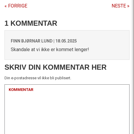
« FORRIGE
NESTE »
1 KOMMENTAR
FINN BJØRNAR LUND |
18.05.2025
Skandale at vi ikke er kommet lenger!
SKRIV DIN KOMMENTAR HER
Din e-postadresse vil ikke bli publisert.
KOMMENTAR