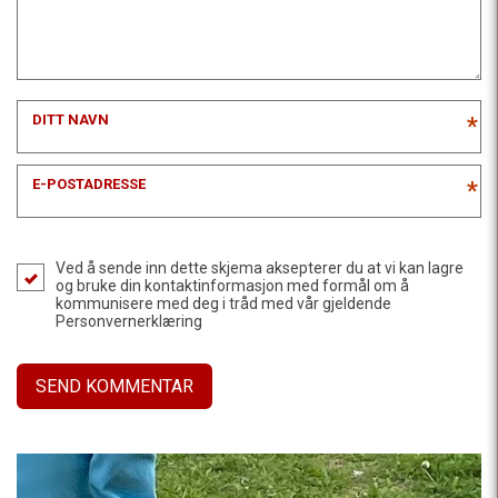
DITT NAVN
*
E-POSTADRESSE
*
Ved å sende inn dette skjema aksepterer du at vi kan lagre
og bruke din kontaktinformasjon med formål om å
kommunisere med deg i tråd med vår gjeldende
Personvernerklæring