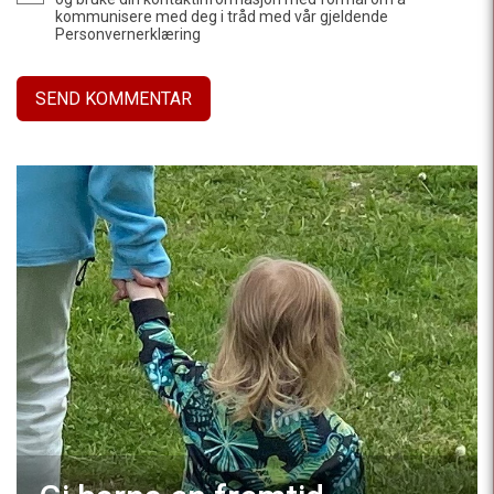
kommunisere med deg i tråd med vår gjeldende
Personvernerklæring