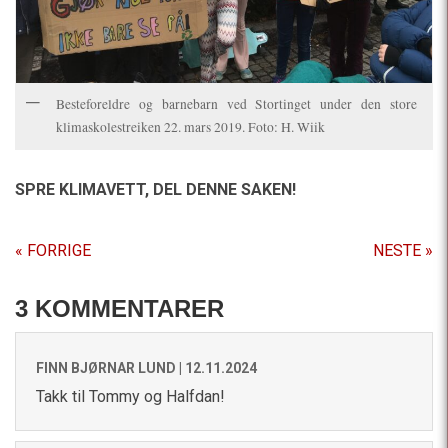
Besteforeldre og barnebarn ved Stortinget under den store
klimaskolestreiken 22. mars 2019. Foto: H. Wiik
SPRE KLIMAVETT,
DEL DENNE SAKEN!
« FORRIGE
NESTE »
3 KOMMENTARER
FINN BJØRNAR LUND |
12.11.2024
Takk til Tommy og Halfdan!