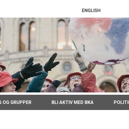
ENGLISH
G OG GRUPPER
BLI AKTIV MED BKA
POLIT