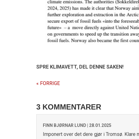
SPRE KLIMAVETT,
DEL DENNE SAKEN!
« FORRIGE
3 KOMMENTARER
FINN BJØRNAR LUND |
28.01.2025
Imponert over det dere gjør i Tromsø. Klare m