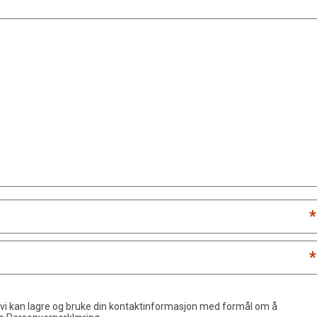
*
*
 vi kan lagre og bruke din kontaktinformasjon med formål om å