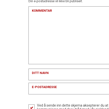
Din e-postadresse vil ikke bli publisert.
KOMMENTAR
DITT NAVN
E-POSTADRESSE
Ved å sende inn dette skjema aksepterer du at