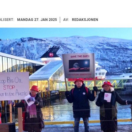
LISERT:
MANDAG 27. JAN 2025
AV:
REDAKSJONEN