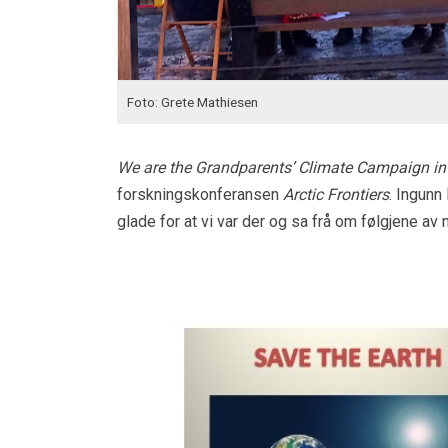
Foto: Grete Mathiesen
We are the Grandparents’ Climate Campaign i
forskningskonferansen
Arctic Frontiers
. Ingunn
glade for at vi var der og sa frå om følgjene av 