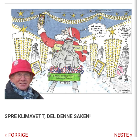
SPRE KLIMAVETT,
DEL DENNE SAKEN!
« FORRIGE
NESTE »