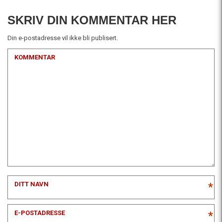
SKRIV DIN KOMMENTAR HER
Din e-postadresse vil ikke bli publisert.
KOMMENTAR
DITT NAVN
*
E-POSTADRESSE
*