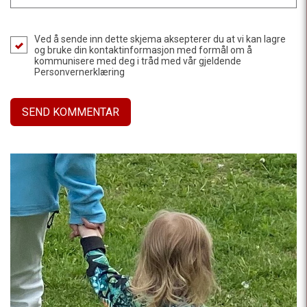
Ved å sende inn dette skjema aksepterer du at vi kan lagre
og bruke din kontaktinformasjon med formål om å
kommunisere med deg i tråd med vår gjeldende
Personvernerklæring