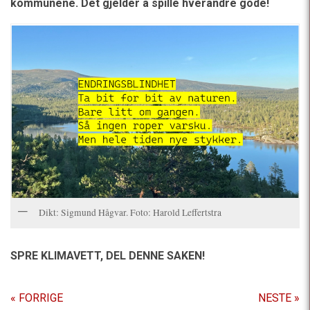
kommunene. Det gjelder å spille hverandre gode!
Dikt: Sigmund Hågvar. Foto: Harold Leffertstra
SPRE KLIMAVETT,
DEL DENNE SAKEN!
« FORRIGE
NESTE »