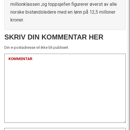
millionklassen ,og toppsjefen figurerer øverst av alle
norske bistandsledere med en lønn på 12,5 milloner
kroner.
SKRIV DIN KOMMENTAR HER
Din e-postadresse vil ikke bli publisert.
KOMMENTAR