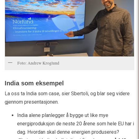
Foto: Andrew Kroglund
India som eksempel
La oss ta India som case, sier Sbertoli, og blar seg videre
gjennom presentasjonen.
India alene planlegger å bygge ut like mye
energiproduksjon de neste 20 årene som hele EU har i
dag. Hvordan skal denne energien produseres?