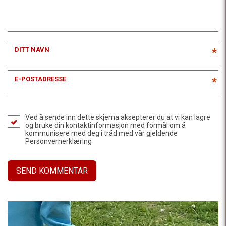
DITT NAVN
*
E-POSTADRESSE
*
Ved å sende inn dette skjema aksepterer du at vi kan lagre
og bruke din kontaktinformasjon med formål om å
kommunisere med deg i tråd med vår gjeldende
Personvernerklæring