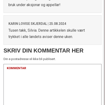
bruk under aksjonar og appellar!
KARIN LOVISE SKJERDAL |
25.08.2024
Tusen takk, Silvia. Denne artikkelen skulle vært
trykket i alle landets aviser denne uken.
SKRIV DIN KOMMENTAR HER
Din e-postadresse vil ikke bli publisert.
KOMMENTAR