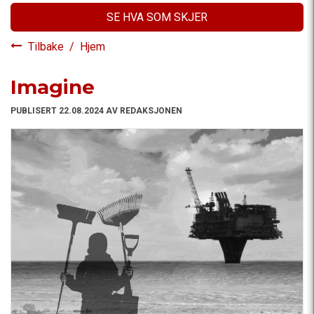
SE HVA SOM SKJER
Tilbake
/
Hjem
Imagine
PUBLISERT 22.08.2024 AV REDAKSJONEN