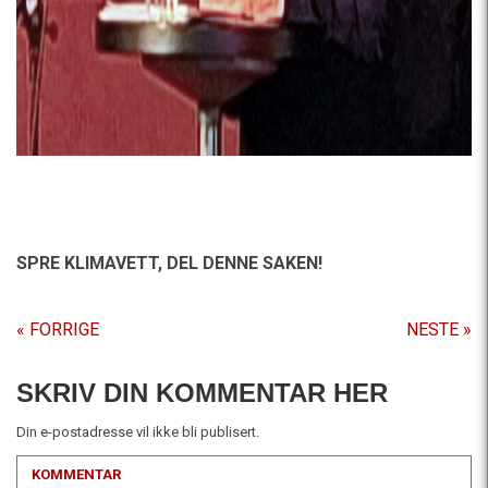
SPRE KLIMAVETT,
DEL DENNE SAKEN!
« FORRIGE
NESTE »
SKRIV DIN KOMMENTAR HER
Din e-postadresse vil ikke bli publisert.
KOMMENTAR