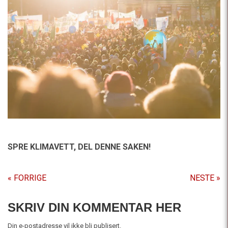
SPRE KLIMAVETT,
DEL DENNE SAKEN!
« FORRIGE
NESTE »
SKRIV DIN KOMMENTAR HER
Din e-postadresse vil ikke bli publisert.