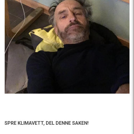
SPRE KLIMAVETT,
DEL DENNE SAKEN!