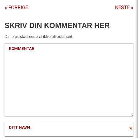
« FORRIGE
NESTE »
SKRIV DIN KOMMENTAR HER
Din e-postadresse vil ikke bli publisert.
KOMMENTAR
DITT NAVN
*