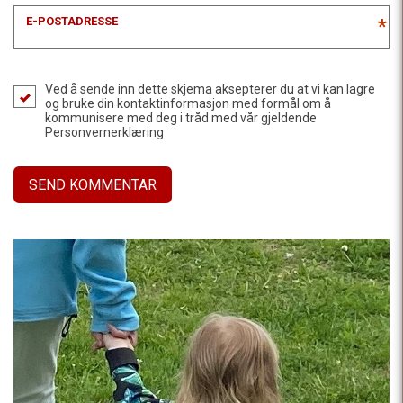
E-POSTADRESSE
*
Ved å sende inn dette skjema aksepterer du at vi kan lagre
og bruke din kontaktinformasjon med formål om å
kommunisere med deg i tråd med vår gjeldende
Personvernerklæring