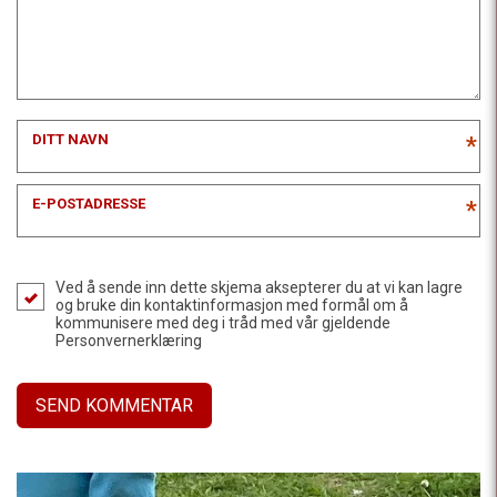
DITT NAVN
*
E-POSTADRESSE
*
Ved å sende inn dette skjema aksepterer du at vi kan lagre
og bruke din kontaktinformasjon med formål om å
kommunisere med deg i tråd med vår gjeldende
Personvernerklæring