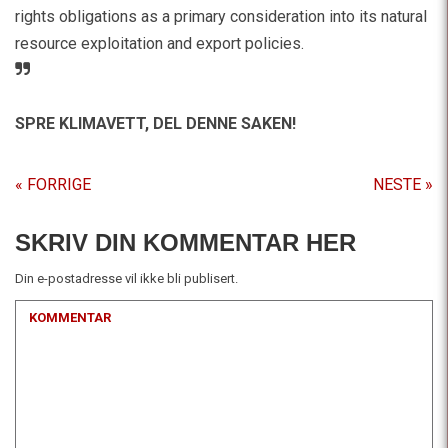
rights obligations as a primary consideration into its natural
resource exploitation and export policies.
SPRE KLIMAVETT,
DEL DENNE SAKEN!
« FORRIGE
NESTE »
SKRIV DIN KOMMENTAR HER
Din e-postadresse vil ikke bli publisert.
KOMMENTAR