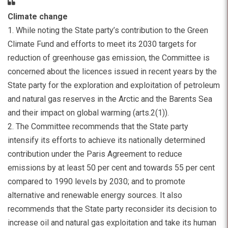
Climate change
1. While noting the State party’s contribution to the Green
Climate Fund and efforts to meet its 2030 targets for
reduction of greenhouse gas emission, the Committee is
concerned about the licences issued in recent years by the
State party for the exploration and exploitation of petroleum
and natural gas reserves in the Arctic and the Barents Sea
and their impact on global warming (arts.2(1)).
2. The Committee recommends that the State party
intensify its efforts to achieve its nationally determined
contribution under the Paris Agreement to reduce
emissions by at least 50 per cent and towards 55 per cent
compared to 1990 levels by 2030; and to promote
alternative and renewable energy sources. It also
recommends that the State party reconsider its decision to
increase oil and natural gas exploitation and take its human