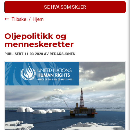
SE HVA SOM SKJER
Tilbake
/
Hjem
Oljepolitikk og
menneskeretter
PUBLISERT 11.03.2020 AV REDAKSJONEN