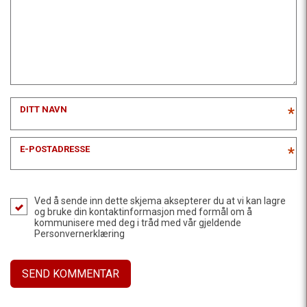
DITT NAVN
*
E-POSTADRESSE
*
Ved å sende inn dette skjema aksepterer du at vi kan lagre
og bruke din kontaktinformasjon med formål om å
kommunisere med deg i tråd med vår gjeldende
Personvernerklæring