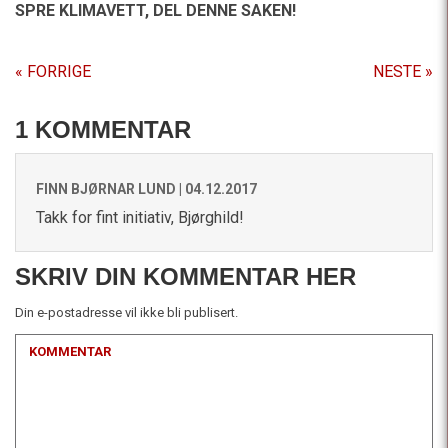
SPRE KLIMAVETT,
DEL DENNE SAKEN!
« FORRIGE
NESTE »
1 KOMMENTAR
FINN BJØRNAR LUND |
04.12.2017
Takk for fint initiativ, Bjørghild!
SKRIV DIN KOMMENTAR HER
Din e-postadresse vil ikke bli publisert.
KOMMENTAR