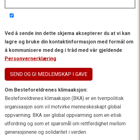
Ved å sende inn dette skjema aksepterer du at vi kan
lagre og bruke din kontaktinformasjon med formål om
å kommunisere med deg i tråd med vår gjeldende
Personvernerklæring
Om Besteforeldrenes klimaaksjon:
Besteforeldrenes klimaaksjon (BKA) er en tverrpolitisk
organisasjon som vil motvirke menneskeskapt global
oppvarming. BKA ser global oppvarming som en etisk
utfordring og som et spørsmål om rettferdighet mellom
generasjonene og solidaritet i verden.