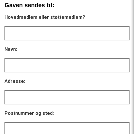
Gaven sendes til:
Hovedmedlem eller støttemedlem?
Navn:
Adresse:
Postnummer og sted: