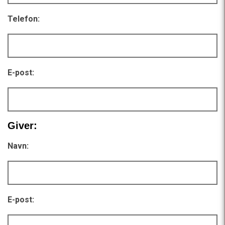
Telefon:
E-post:
Giver:
Navn:
E-post: