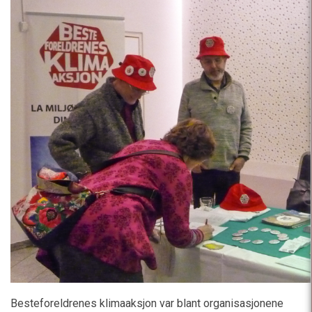
Besteforeldrenes klimaaksjon var blant organisasjonene