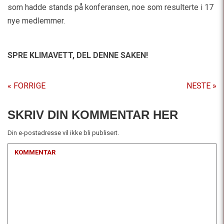
som hadde stands på konferansen, noe som resulterte i 17
nye medlemmer.
SPRE KLIMAVETT,
DEL DENNE SAKEN!
« FORRIGE
NESTE »
SKRIV DIN KOMMENTAR HER
Din e-postadresse vil ikke bli publisert.
KOMMENTAR