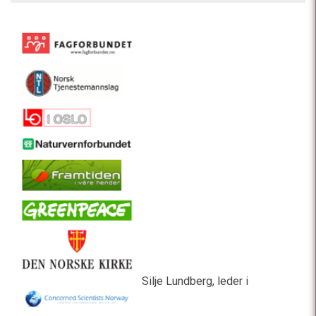
Silje Lundberg, leder i