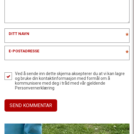
DITT NAVN
*
E-POSTADRESSE
*
Ved å sende inn dette skjema aksepterer du at vi kan lagre
og bruke din kontaktinformasjon med formål om å
kommunisere med deg i tråd med vår gjeldende
Personvernerklæring