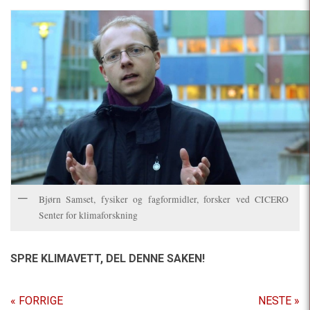
Bjørn Samset, fysiker og fagformidler, forsker ved CICERO
Senter for klimaforskning
SPRE KLIMAVETT,
DEL DENNE SAKEN!
« FORRIGE
NESTE »