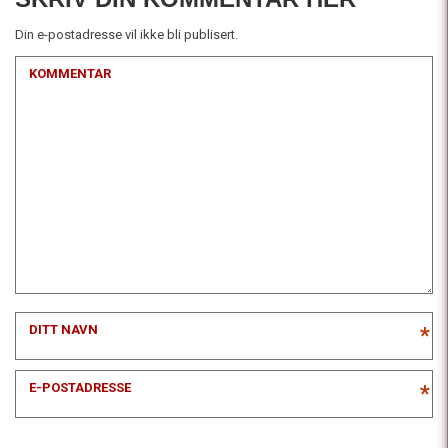
Din e-postadresse vil ikke bli publisert.
KOMMENTAR
DITT NAVN
*
E-POSTADRESSE
*