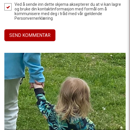
Ved å sende inn dette skjema aksepterer du at vi kan lagre
og bruke din kontaktinformasjon med formål om å
kommunisere med deg i tråd med vår gjeldende
Personvernerklæring