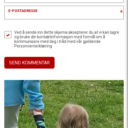
E-POSTADRESSE
*
Ved å sende inn dette skjema aksepterer du at vi kan lagre
og bruke din kontaktinformasjon med formål om å
kommunisere med deg i tråd med vår gjeldende
Personvernerklæring