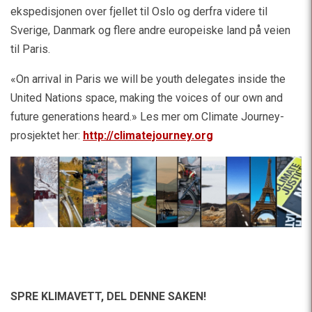
ekspedisjonen over fjellet til Oslo og derfra videre til
Sverige, Danmark og flere andre europeiske land på veien
til Paris.
«On arrival in Paris we will be youth delegates inside the
United Nations space, making the voices of our own and
future generations heard.» Les mer om Climate Journey-
prosjektet her:
http://climatejourney.org
SPRE KLIMAVETT,
DEL DENNE SAKEN!