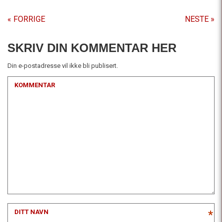
« FORRIGE
NESTE »
SKRIV DIN KOMMENTAR HER
Din e-postadresse vil ikke bli publisert.
KOMMENTAR
DITT NAVN
*