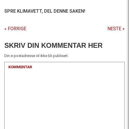
SPRE KLIMAVETT,
DEL DENNE SAKEN!
« FORRIGE
NESTE »
SKRIV DIN KOMMENTAR HER
Din e-postadresse vil ikke bli publisert.
KOMMENTAR