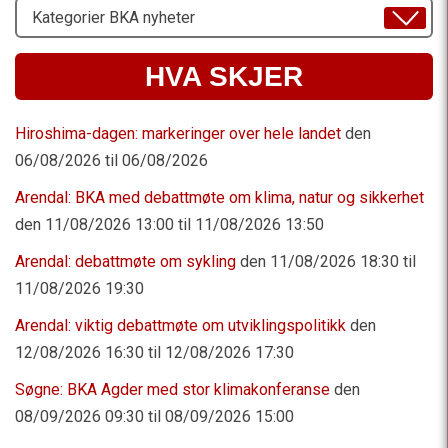
Velg
Emne
HVA SKJER
Hiroshima-dagen: markeringer over hele landet
den
06/08/2026 til 06/08/2026
Arendal: BKA med debattmøte om klima, natur og sikkerhet
den 11/08/2026 13:00 til 11/08/2026 13:50
Arendal: debattmøte om sykling
den 11/08/2026 18:30 til
11/08/2026 19:30
Arendal: viktig debattmøte om utviklingspolitikk
den
12/08/2026 16:30 til 12/08/2026 17:30
Søgne: BKA Agder med stor klimakonferanse
den
08/09/2026 09:30 til 08/09/2026 15:00