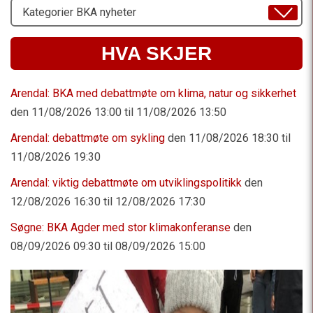
Velg
Emne
HVA SKJER
Arendal: BKA med debattmøte om klima, natur og sikkerhet
den 11/08/2026 13:00 til 11/08/2026 13:50
Arendal: debattmøte om sykling
den 11/08/2026 18:30 til
11/08/2026 19:30
Arendal: viktig debattmøte om utviklingspolitikk
den
12/08/2026 16:30 til 12/08/2026 17:30
Søgne: BKA Agder med stor klimakonferanse
den
08/09/2026 09:30 til 08/09/2026 15:00