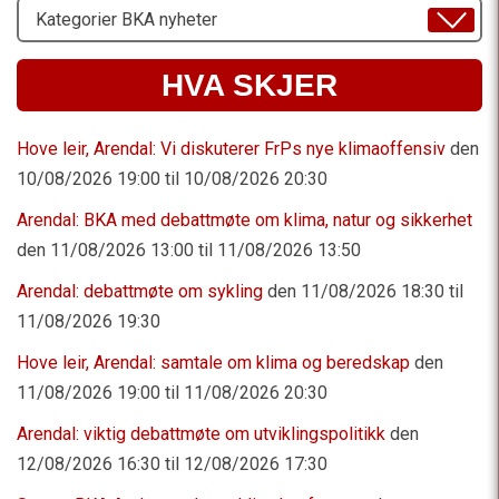
Velg
Emne
HVA SKJER
Hove leir, Arendal: Vi diskuterer FrPs nye klimaoffensiv
den
10/08/2026 19:00 til 10/08/2026 20:30
Arendal: BKA med debattmøte om klima, natur og sikkerhet
den 11/08/2026 13:00 til 11/08/2026 13:50
Arendal: debattmøte om sykling
den 11/08/2026 18:30 til
11/08/2026 19:30
Hove leir, Arendal: samtale om klima og beredskap
den
11/08/2026 19:00 til 11/08/2026 20:30
Arendal: viktig debattmøte om utviklingspolitikk
den
12/08/2026 16:30 til 12/08/2026 17:30