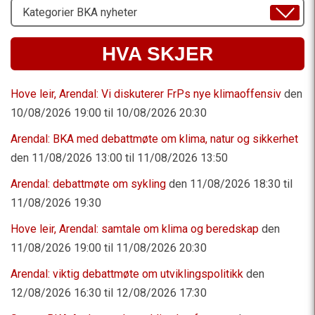
Velg
Emne
HVA SKJER
Hove leir, Arendal: Vi diskuterer FrPs nye klimaoffensiv
den
10/08/2026 19:00 til 10/08/2026 20:30
Arendal: BKA med debattmøte om klima, natur og sikkerhet
den 11/08/2026 13:00 til 11/08/2026 13:50
Arendal: debattmøte om sykling
den 11/08/2026 18:30 til
11/08/2026 19:30
Hove leir, Arendal: samtale om klima og beredskap
den
11/08/2026 19:00 til 11/08/2026 20:30
Arendal: viktig debattmøte om utviklingspolitikk
den
12/08/2026 16:30 til 12/08/2026 17:30