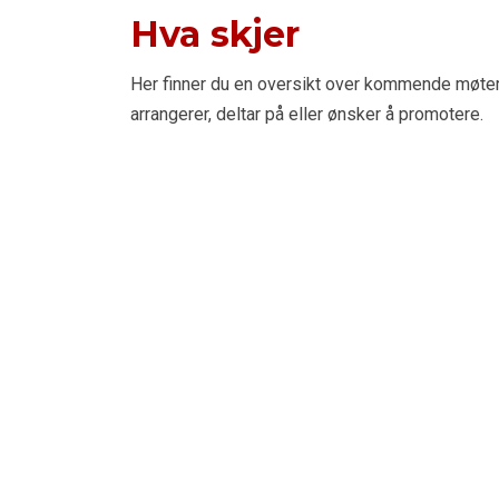
Hva skjer
Her finner du en oversikt over kommende møte
arrangerer, deltar på eller ønsker å promotere.