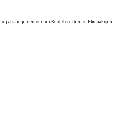
r og arranegementer som Besteforeldrenes Klimaaksjon