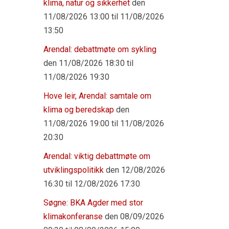
klima, natur og sikkerhet
den
11/08/2026 13:00 til 11/08/2026
13:50
Arendal: debattmøte om sykling
den 11/08/2026 18:30 til
11/08/2026 19:30
Hove leir, Arendal: samtale om
klima og beredskap
den
11/08/2026 19:00 til 11/08/2026
20:30
Arendal: viktig debattmøte om
utviklingspolitikk
den 12/08/2026
16:30 til 12/08/2026 17:30
Søgne: BKA Agder med stor
klimakonferanse
den 08/09/2026