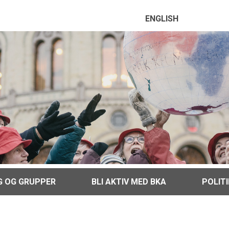
ENGLISH
G OG GRUPPER
BLI AKTIV MED BKA
POLIT