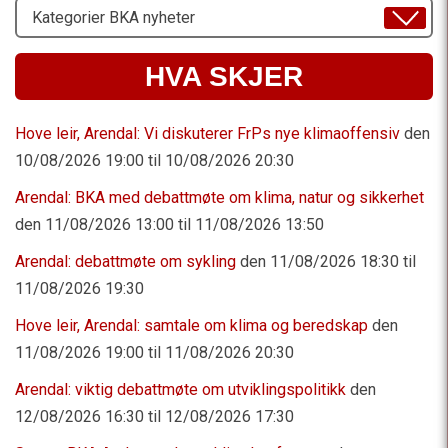
Velg
Emne
HVA SKJER
Hove leir, Arendal: Vi diskuterer FrPs nye klimaoffensiv
den
10/08/2026 19:00 til 10/08/2026 20:30
Arendal: BKA med debattmøte om klima, natur og sikkerhet
den 11/08/2026 13:00 til 11/08/2026 13:50
Arendal: debattmøte om sykling
den 11/08/2026 18:30 til
11/08/2026 19:30
Hove leir, Arendal: samtale om klima og beredskap
den
11/08/2026 19:00 til 11/08/2026 20:30
Arendal: viktig debattmøte om utviklingspolitikk
den
12/08/2026 16:30 til 12/08/2026 17:30