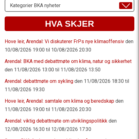
Velg
Emne
HVA SKJER
Hove leir, Arendal: Vi diskuterer FrPs nye klimaoffensiv
den
10/08/2026 19:00 til 10/08/2026 20:30
Arendal: BKA med debattmøte om klima, natur og sikkerhet
den 11/08/2026 13:00 til 11/08/2026 13:50
Arendal: debattmøte om sykling
den 11/08/2026 18:30 til
11/08/2026 19:30
Hove leir, Arendal: samtale om klima og beredskap
den
11/08/2026 19:00 til 11/08/2026 20:30
Arendal: viktig debattmøte om utviklingspolitikk
den
12/08/2026 16:30 til 12/08/2026 17:30