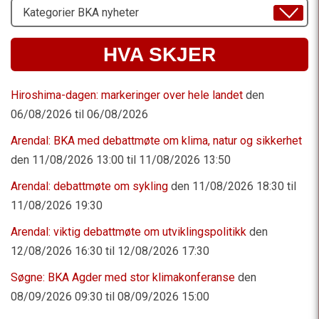
Velg
Emne
HVA SKJER
Hiroshima-dagen: markeringer over hele landet
den
06/08/2026 til 06/08/2026
Arendal: BKA med debattmøte om klima, natur og sikkerhet
den 11/08/2026 13:00 til 11/08/2026 13:50
Arendal: debattmøte om sykling
den 11/08/2026 18:30 til
11/08/2026 19:30
Arendal: viktig debattmøte om utviklingspolitikk
den
12/08/2026 16:30 til 12/08/2026 17:30
Søgne: BKA Agder med stor klimakonferanse
den
08/09/2026 09:30 til 08/09/2026 15:00