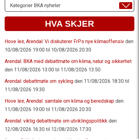
Velg
Emne
HVA SKJER
Hove leir, Arendal: Vi diskuterer FrPs nye klimaoffensiv
den
10/08/2026 19:00 til 10/08/2026 20:30
Arendal: BKA med debattmøte om klima, natur og sikkerhet
den 11/08/2026 13:00 til 11/08/2026 13:50
Arendal: debattmøte om sykling
den 11/08/2026 18:30 til
11/08/2026 19:30
Hove leir, Arendal: samtale om klima og beredskap
den
11/08/2026 19:00 til 11/08/2026 20:30
Arendal: viktig debattmøte om utviklingspolitikk
den
12/08/2026 16:30 til 12/08/2026 17:30