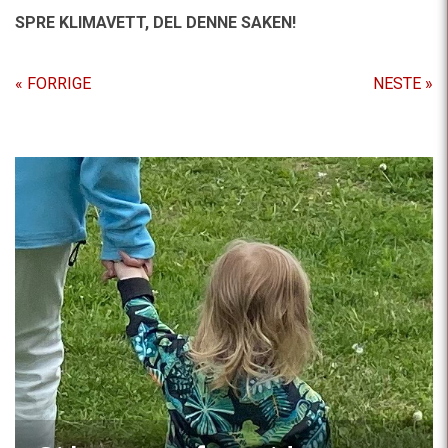
SPRE KLIMAVETT,
DEL DENNE SAKEN!
« FORRIGE
NESTE »