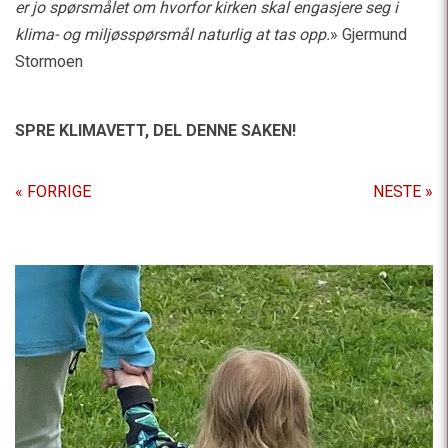
er jo spørsmålet om hvorfor kirken skal engasjere seg i
klima- og miljøsspørsmål naturlig at tas opp.
» Gjermund
Stormoen
SPRE KLIMAVETT,
DEL DENNE SAKEN!
« FORRIGE
NESTE »