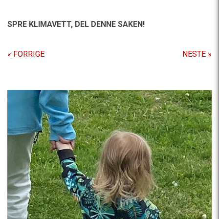
SPRE KLIMAVETT,
DEL DENNE SAKEN!
« FORRIGE
NESTE »