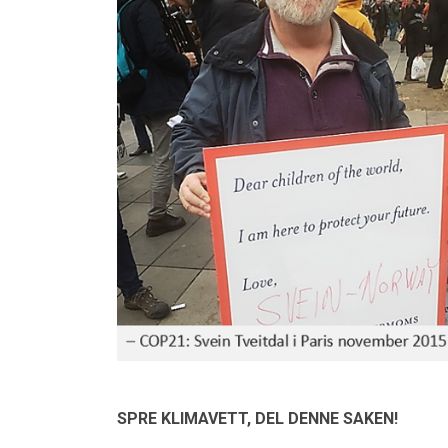
SPRE KLIMAVETT,
DEL DENNE SAKEN!