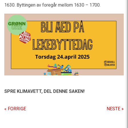
1630. Byttingen av foregår mellom 1630 – 1700.
SPRE KLIMAVETT,
DEL DENNE SAKEN!
« FORRIGE
NESTE »