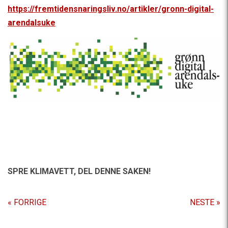
https://fremtidensnaringsliv.no/artikler/gronn-digital-
arendalsuke
SPRE KLIMAVETT,
DEL DENNE SAKEN!
« FORRIGE
NESTE »